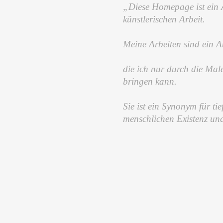
„Diese Homepage ist ein 
künstlerischen Arbeit.
Meine Arbeiten sind ein A
die ich nur durch die Mal
bringen kann.
Sie ist ein Synonym für ti
menschlichen Existenz un