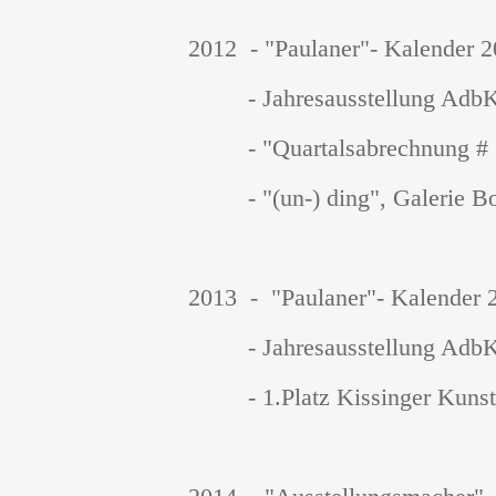
2012 - "Paulaner"- Kalender 
- Jahresausstellung AdbK
- "Quartalsabrechnung # 1
- "(un-) ding", Galerie Bod
2013 - "Paulaner"- Kalender 
- Jahresausstellung AdbK
- 1.Platz Kissinger Kunstf