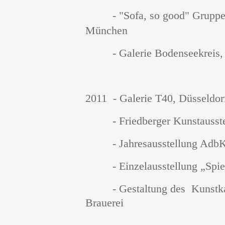
- "Sofa, so good" Gruppena
München
- Galerie Bodenseekreis, 
2011 - Galerie T40, Düsseldor
- Friedberger Kunstausste
- Jahresausstellung AdbK 
- Einzelausstellung „Spie
- Gestaltung des Kunstkale
Brauerei