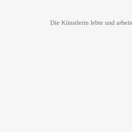
Die Künstlerin lebte und arbei