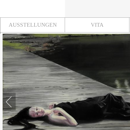
AUSSTELLUNGEN
VITA