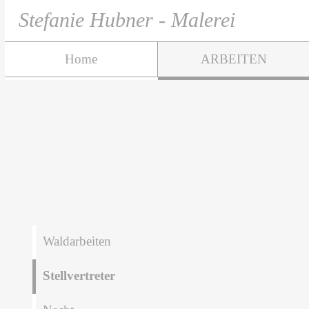
Stefanie Hubner - Malerei
Home
ARBEITEN
Waldarbeiten
Stellvertreter