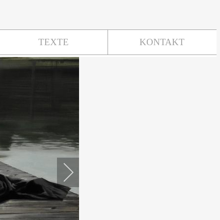
TEXTE
KONTAKT