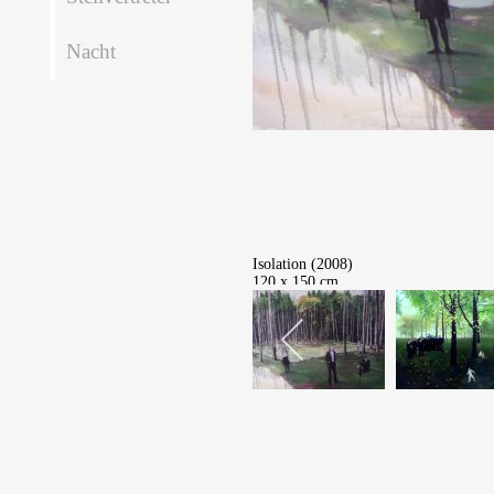
Nacht
Isolation (2008)
120 x 150 cm
Öl auf Leinwand